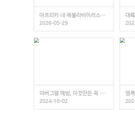
아프리카 내 에볼라바이러스병 발생 주의!
2026-05-29
202
마버그열 예방, 이것만은 꼭 지켜주세요!
2024-10-02
202