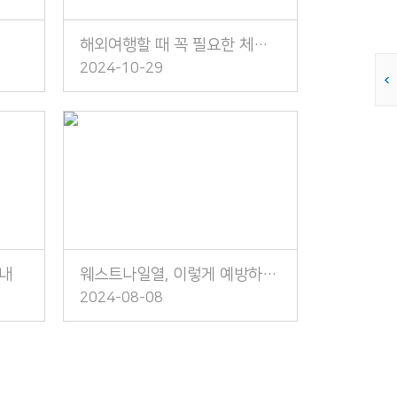
해외여행할 때 꼭 필요한 체크리스트
2024-10-29
안내
웨스트나일열, 이렇게 예방하세요!
2024-08-08