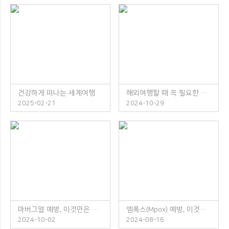
건강하게 떠나는 세계여행
해외여행할 때 꼭 필요한 체크리스트
2025-02-21
2024-10-29
마버그열 예방, 이것만은 꼭 지켜주세요!
엠폭스(Mpox) 예방, 이것만은 꼭 지켜주세요!
2024-10-02
2024-08-16