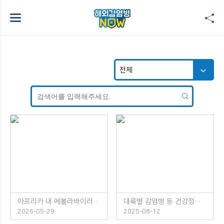
아프리카 내 에볼라바이러스병 발생 주의!
대륙별 감염병 등 건강정보 소책자 발간 안내
2026-05-29
2025-08-12