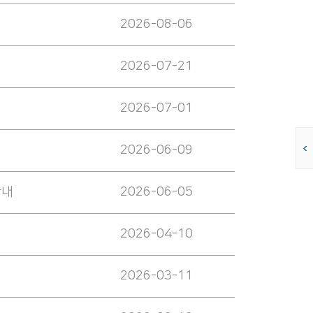
2026-08-06
2026-07-21
2026-07-01
2026-06-09
안내
2026-06-05
2026-04-10
2026-03-11