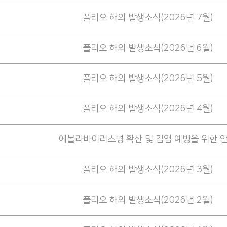
폴리오 해외 발생소식(2026년 7월)
폴리오 해외 발생소식(2026년 6월)
폴리오 해외 발생소식(2026년 5월)
폴리오 해외 발생소식(2026년 4월)
에볼라바이러스병 확산 및 감염 예방을 위한 
폴리오 해외 발생소식(2026년 3월)
폴리오 해외 발생소식(2026년 2월)