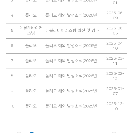
3
폴리오
폴리오 해외 발생소식(2026년 5월)
01
2026-06-
4
폴리오
폴리오 해외 발생소식(2026년 4월)
09
에볼라바이러
2026-06-
5
에볼라바이러스병 확산 및 감염 예방을 위한 안내
스병
05
2026-04-
6
폴리오
폴리오 해외 발생소식(2026년 3월)
10
2026-03-
7
폴리오
폴리오 해외 발생소식(2026년 2월)
11
2026-02-
8
폴리오
폴리오 해외 발생소식(2026년 1월)
13
2026-01-
9
폴리오
폴리오 해외 발생소식(2025년 12월)
07
2025-12-
10
폴리오
폴리오 해외 발생소식(2025년 11월)
10