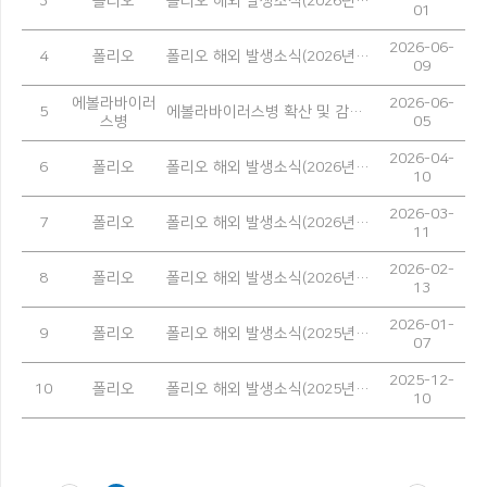
3
폴리오
폴리오 해외 발생소식(2026년 5월)
01
2026-06-
4
폴리오
폴리오 해외 발생소식(2026년 4월)
09
에볼라바이러
2026-06-
5
에볼라바이러스병 확산 및 감염 예방을 위한 안내
스병
05
2026-04-
6
폴리오
폴리오 해외 발생소식(2026년 3월)
10
2026-03-
7
폴리오
폴리오 해외 발생소식(2026년 2월)
11
2026-02-
8
폴리오
폴리오 해외 발생소식(2026년 1월)
13
2026-01-
9
폴리오
폴리오 해외 발생소식(2025년 12월)
07
2025-12-
10
폴리오
폴리오 해외 발생소식(2025년 11월)
10