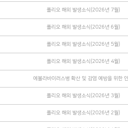
폴리오 해외 발생소식(2026년 7월)
폴리오 해외 발생소식(2026년 6월)
폴리오 해외 발생소식(2026년 5월)
폴리오 해외 발생소식(2026년 4월)
에볼라바이러스병 확산 및 감염 예방을 위한 
폴리오 해외 발생소식(2026년 3월)
폴리오 해외 발생소식(2026년 2월)