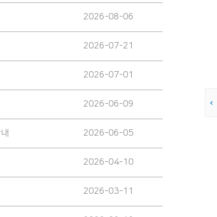
2026-08-06
2026-07-21
2026-07-01
2026-06-09
안내
2026-06-05
2026-04-10
2026-03-11