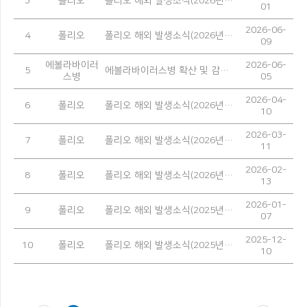
3
폴리오
폴리오 해외 발생소식(2026년 5월)
01
2026-06-
4
폴리오
폴리오 해외 발생소식(2026년 4월)
09
에볼라바이러
2026-06-
5
에볼라바이러스병 확산 및 감염 예방을 위한 안내
스병
05
2026-04-
6
폴리오
폴리오 해외 발생소식(2026년 3월)
10
2026-03-
7
폴리오
폴리오 해외 발생소식(2026년 2월)
11
2026-02-
8
폴리오
폴리오 해외 발생소식(2026년 1월)
13
2026-01-
9
폴리오
폴리오 해외 발생소식(2025년 12월)
07
2025-12-
10
폴리오
폴리오 해외 발생소식(2025년 11월)
10