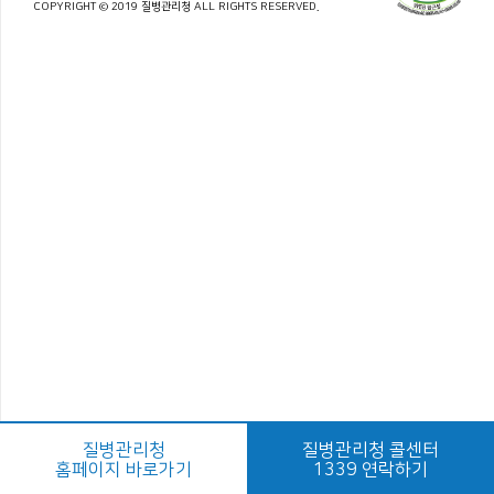
COPYRIGHT © 2019 질병관리청 ALL RIGHTS RESERVED.
질병관리청
질병관리청 콜센터
홈페이지 바로가기
1339 연락하기