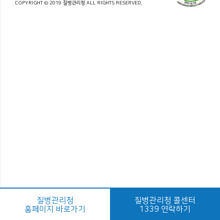
COPYRIGHT © 2019 질병관리청 ALL RIGHTS RESERVED.
질병관리청
질병관리청 콜센터
홈페이지 바로가기
1339 연락하기