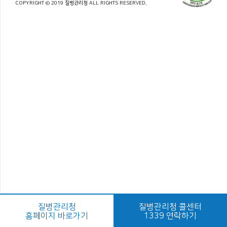
COPYRIGHT © 2019 질병관리청 ALL RIGHTS RESERVED.
질병관리청
질병관리청 콜센터
홈페이지 바로가기
1339 연락하기