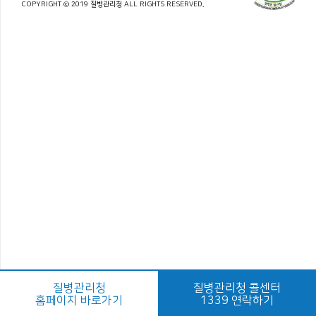
COPYRIGHT © 2019 질병관리청 ALL RIGHTS RESERVED.
질병관리청
질병관리청 콜센터
홈페이지 바로가기
1339 연락하기