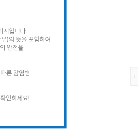
이지입니다.
나우)의 뜻을 포함하여
두의 안전을
 따른 감염병
 확인하세요!