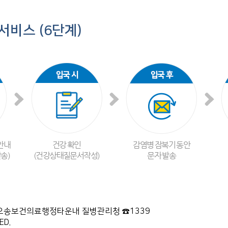
비스 (6단계)
안내
건강 확인
감염병 잠복기 동안
송)
(건강상태질문서작성)
문자 발송
87 오송보건의료행정타운내 질병관리청 ☎1339
ED.