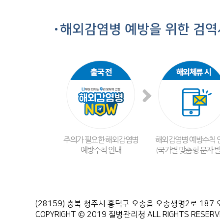
해외감염병 예방을 위한 검역서
주의가 필요한 해외감염병
해외감염병 예방수칙 
예방수칙 안내
(국가별 맞춤형 문자 발
(28159) 충북 청주시 흥덕구 오송읍 오송생명2로 1
COPYRIGHT © 2019 질병관리청 ALL RIGHTS RESERV