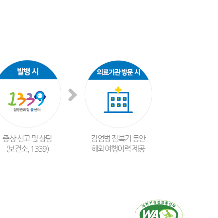
증상 신고 및 상담
감염병 잠복기 동안
(보건소, 1339)
해외여행이력 제공