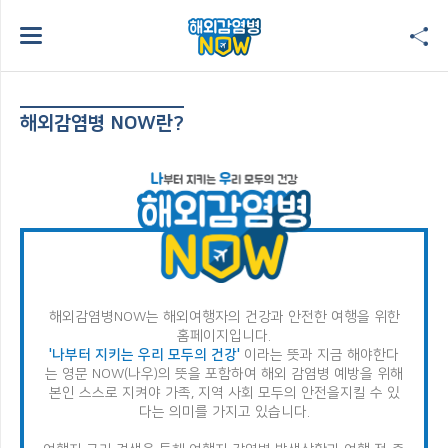
해외감염병 NOW란?
해외감염병NOW는 해외여행자의 건강과 안전한 여행을 위한
홈페이지입니다.
'나부터 지키는 우리 모두의 건강'
이라는 뜻과 지금 해야한다
는 영문 NOW(나우)의 뜻을 포함하여
해외 감염병 예방을 위해
본인 스스로 지켜야 가족, 지역 사회 모두의 안전을
지킬 수 있
다는 의미를 가지고 있습니다.