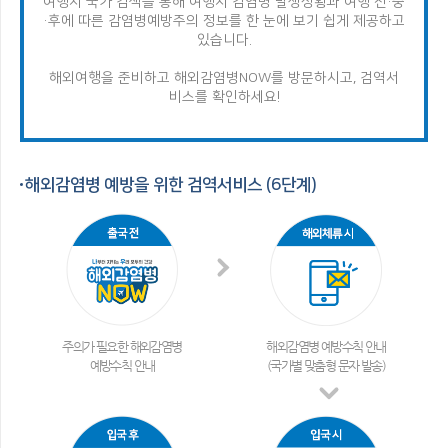
여행지 국가 검색을 통해 여행지 감염병 발생상황과 여행 전·중
·후에 따른 감염병
예방주의 정보를 한 눈에 보기 쉽게 제공하고
있습니다.
해외여행을 준비하고 해외감염병NOW를 방문하시고, 검역서
비스를 확인하세요!
해외감염병 예방을 위한 검역서비스 (6단계)
주의가 필요한 해외감염병
해외감염병 예방수칙 안내
예방수칙 안내
(국가별 맞춤형 문자 발송)