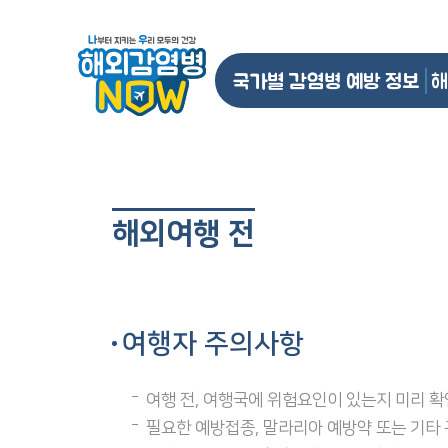
국가별 감염병 예방 정보
해
해외여행 전
여행자 주의사항
여행 전, 여행국에 위험요인이 있는지 미리 
필요한 예방접종, 말라리아 예방약 또는 기타