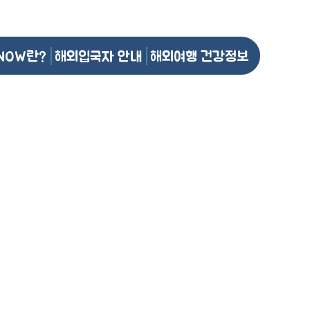
NOW란?
해외입국자 안내
해외여행 건강정보