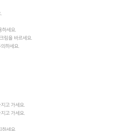
.
용하세요.
선크림을 바르세요.
주의하세요.
지고 가세요.
지고 가세요.
피하세요.