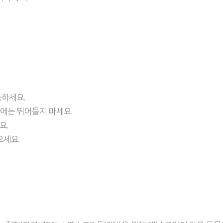
독하세요.
속에는 뛰어들지 마세요.
요.
으세요.