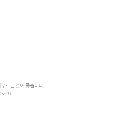
무르는 것이 좋습니다.
하세요.