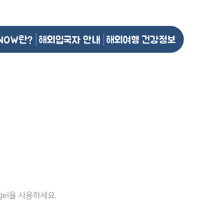
NOW란?
해외입국자 안내
해외여행 건강정보
el을 사용하세요.