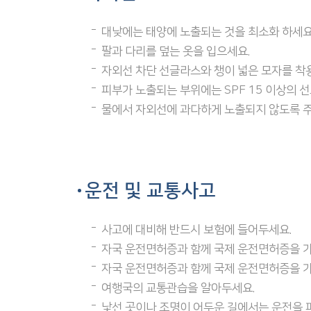
대낮에는 태양에 노출되는 것을 최소화 하세요
팔과 다리를 덮는 옷을 입으세요.
자외선 차단 선글라스와 챙이 넓은 모자를 착
피부가 노출되는 부위에는 SPF 15 이상의 
물에서 자외선에 과다하게 노출되지 않도록 
운전 및 교통사고
사고에 대비해 반드시 보험에 들어두세요.
자국 운전면허증과 함께 국제 운전면허증을 가
자국 운전면허증과 함께 국제 운전면허증을 가
여행국의 교통관습을 알아두세요.
낯선 곳이나 조명이 어두운 길에서는 운전을 