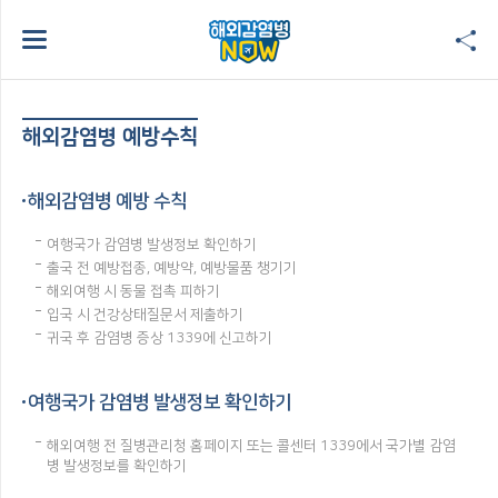
해외감염병 예방수칙
해외감염병 예방 수칙
여행국가 감염병 발생정보 확인하기
출국 전 예방접종, 예방약, 예방물품 챙기기
해외여행 시 동물 접촉 피하기
입국 시 건강상태질문서 제출하기
귀국 후 감염병 증상 1339에 신고하기
여행국가 감염병 발생정보 확인하기
해외여행 전 질병관리청 홈페이지 또는 콜센터 1339에서 국가별 감염
병 발생정보를 확인하기