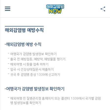
해외감염병 예방수칙
해외감염병 예방 수칙
여행국가 감염병 발생정보 확인하기
출국 전 예방접종, 예방약, 예방물품 챙기기
해외여행 시 동물 접촉 피하기
입국 시 건강상태질문서 제출하기
귀국 후 감염병 증상 1339에 신고하기
여행국가 감염병 발생정보 확인하기
해외여행 전 질병관리청 홈페이지 또는 콜센터 1339에서 국가별 감염
병 발생정보를 확인하기