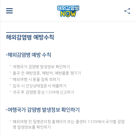
해외감염병 예방수칙
해외감염병 예방 수칙
여행국가 감염병 발생정보 확인하기
출국 전 예방접종, 예방약, 예방물품 챙기기
해외여행 시 동물 접촉 피하기
입국 시 건강상태질문서 제출하기
귀국 후 감염병 증상 1339에 신고하기
여행국가 감염병 발생정보 확인하기
해외여행 전 질병관리청 홈페이지 또는 콜센터 1339에서 국가별 감염
병 발생정보를 확인하기