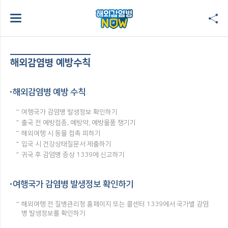
해외감염병 예방수칙
해외감염병 예방 수칙
여행국가 감염병 발생정보 확인하기
출국 전 예방접종, 예방약, 예방물품 챙기기
해외여행 시 동물 접촉 피하기
입국 시 건강상태질문서 제출하기
귀국 후 감염병 증상 1339에 신고하기
여행국가 감염병 발생정보 확인하기
해외여행 전 질병관리청 홈페이지 또는 콜센터 1339에서 국가별 감염
병 발생정보를 확인하기