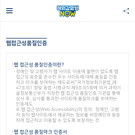
웹접근성품질인증
웹 접근성 품질인증이란?
장애인 및 고령자가 웹 사이트 이용에 불편이 없도록 웹
접근성 표준을 준수한 우수 사이트에 대해 품질을 인증
하고 마크를 부여하는 제도로써 「국가정보화기본법」제
47조의1 항및 동법 시행규칙 제9조의5항에 의거 과학기
술정보통신부가 지정한 웹 접근성 품질인증 기관을 통해
심사 후, 심사를 통과한 사이트에 품질마크를 부여하는
인증제도
※ 웹 접근성(Web Accessibility)의 정의 : 장애인, 고령
자 등이 웹사이트에서 제공하는 정보를 비장애인과 동등
하게 접근하고 이용할 수 있도록 보장하는 것
웹 접근성 품질마크 인증서