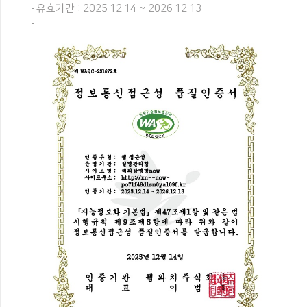
유효기간 : 2025.12.14 ~ 2026.12.13