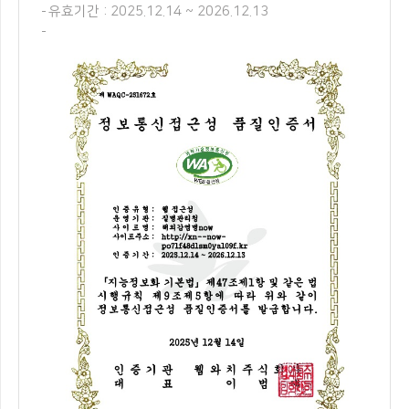
유효기간 : 2025.12.14 ~ 2026.12.13