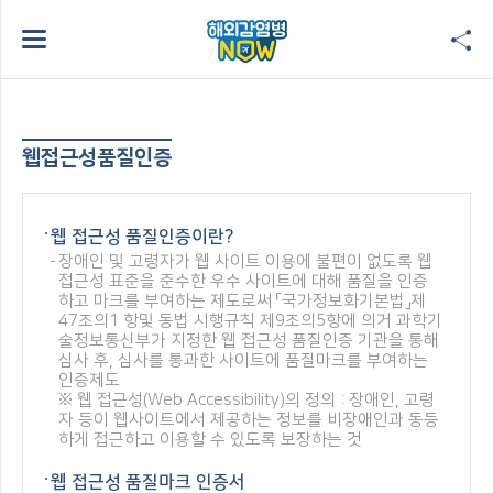
웹접근성품질인증
웹 접근성 품질인증이란?
장애인 및 고령자가 웹 사이트 이용에 불편이 없도록 웹
접근성 표준을 준수한 우수 사이트에 대해 품질을 인증
하고 마크를 부여하는 제도로써 「국가정보화기본법」제
47조의1 항및 동법 시행규칙 제9조의5항에 의거 과학기
술정보통신부가 지정한 웹 접근성 품질인증 기관을 통해
심사 후, 심사를 통과한 사이트에 품질마크를 부여하는
인증제도
※ 웹 접근성(Web Accessibility)의 정의 : 장애인, 고령
자 등이 웹사이트에서 제공하는 정보를 비장애인과 동등
하게 접근하고 이용할 수 있도록 보장하는 것
웹 접근성 품질마크 인증서